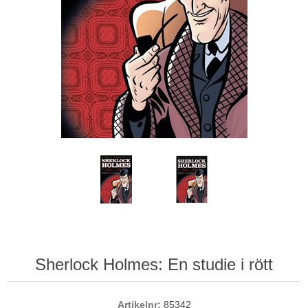
Sherlock Holmes: En studie i rött
Artikelnr:
85342