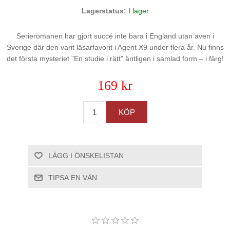
Lagerstatus:
I lager
Serieromanen har gjort succé inte bara i England utan även i
Sverige där den varit läsarfavorit i Agent X9 under flera år. Nu finns
det första mysteriet ”En studie i rätt” äntligen i samlad form – i färg!
169 kr